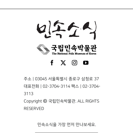
주소 | 03045 서울특별시 종로구 삼청로 37
대표전화 | 02-3704-3114 팩스 | 02-3704-
3113
Copyright © 국립민속박물관. ALL RIGHTS
RESERVED
민속소식을 가장 먼저 만나보세요.