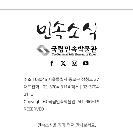
주소 | 03045 서울특별시 종로구 삼청로 37
대표전화 | 02-3704-3114 팩스 | 02-3704-
3113
Copyright © 국립민속박물관. ALL RIGHTS
RESERVED
민속소식을 가장 먼저 만나보세요.