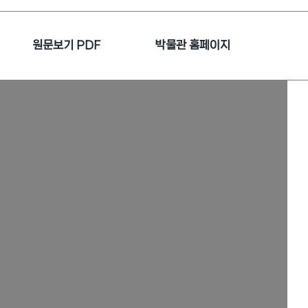
원문보기 PDF
박물관 홈페이지