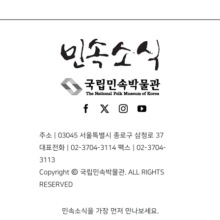
주소 | 03045 서울특별시 종로구 삼청로 37
대표전화 | 02-3704-3114 팩스 | 02-3704-
3113
Copyright © 국립민속박물관. ALL RIGHTS
RESERVED
민속소식을 가장 먼저 만나보세요.