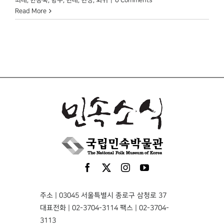
Read More
주소 | 03045 서울특별시 종로구 삼청로 37
대표전화 | 02-3704-3114 팩스 | 02-3704-
3113