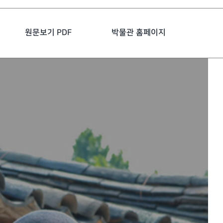
원문보기 PDF
박물관 홈페이지