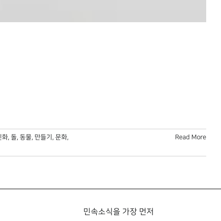
신화
,
돌
,
동물
,
만들기
,
문화
,
Read More
민속소식을 가장 먼저