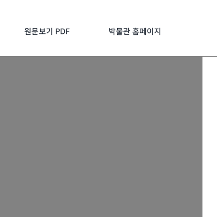
원문보기 PDF
박물관 홈페이지