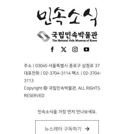
주소 | 03045 서울특별시 종로구 삼청로 37
대표전화 | 02-3704-3114 팩스 | 02-3704-
3113
Copyright © 국립민속박물관. ALL RIGHTS
RESERVED
민속소식을 가장 먼저 만나보세요.
뉴스레터 구독하기