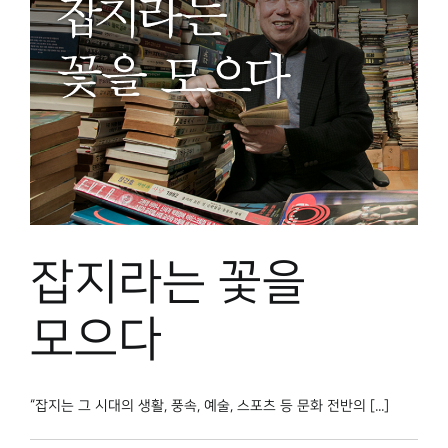
잡지라는 꽃을
모으다
“잡지는 그 시대의 생활, 풍속, 예술, 스포츠 등 문화 전반의 [...]