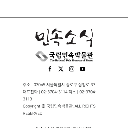
주소 | 03045 서울특별시 종로구 삼청로 37
대표전화 | 02-3704-3114 팩스 | 02-3704-
3113
Copyright © 국립민속박물관. ALL RIGHTS
RESERVED