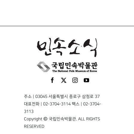
주소 | 03045 서울특별시 종로구 삼청로 37
대표전화 | 02-3704-3114 팩스 | 02-3704-
3113
Copyright © 국립민속박물관. ALL RIGHTS
RESERVED