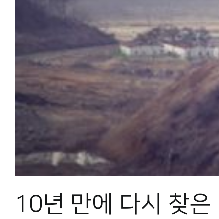
10년 만에 다시 찾은