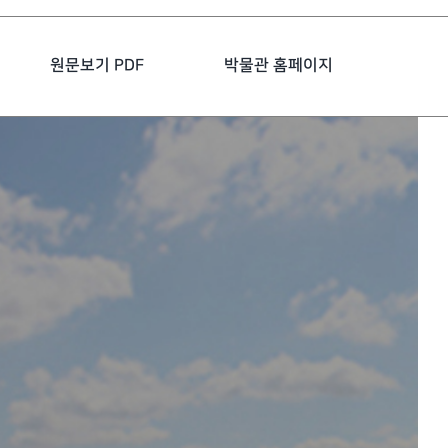
원문보기 PDF
박물관 홈페이지