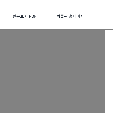
원문보기 PDF
박물관 홈페이지