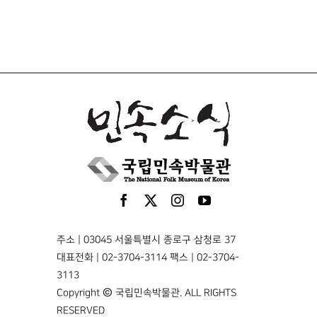
주소 | 03045 서울특별시 종로구 삼청로 37
대표전화 | 02-3704-3114 팩스 | 02-3704-
3113
Copyright © 국립민속박물관. ALL RIGHTS
RESERVED