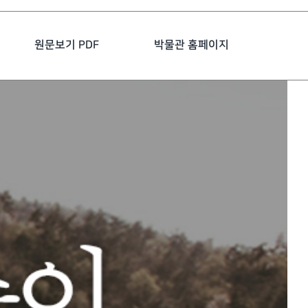
원문보기 PDF
박물관 홈페이지