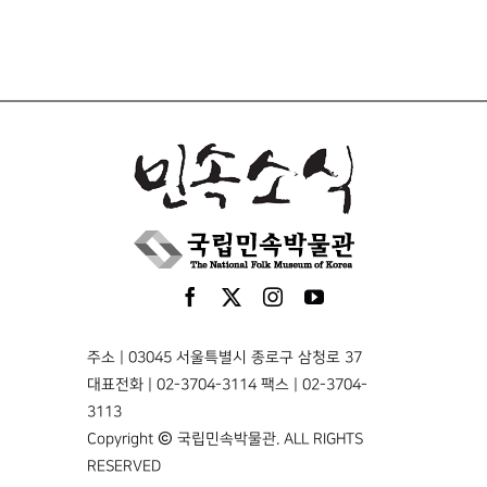
주소 | 03045 서울특별시 종로구 삼청로 37
대표전화 | 02-3704-3114 팩스 | 02-3704-
3113
Copyright © 국립민속박물관. ALL RIGHTS
RESERVED