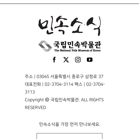
주소 | 03045 서울특별시 종로구 삼청로 37
대표전화 | 02-3704-3114 팩스 | 02-3704-
3113
Copyright © 국립민속박물관. ALL RIGHTS
RESERVED
민속소식을 가장 먼저 만나보세요.