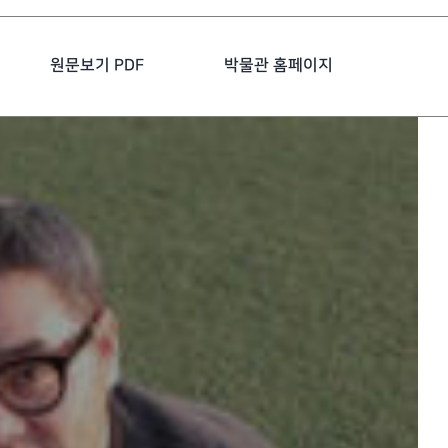
원문보기 PDF
박물관 홈페이지