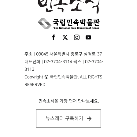
주소 | 03045 서울특별시 종로구 삼청로 37
대표전화 | 02-3704-3114 팩스 | 02-3704-
3113
Copyright © 국립민속박물관. ALL RIGHTS
RESERVED
민속소식을 가장 먼저 만나보세요.
뉴스레터 구독하기