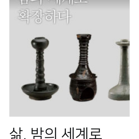
삶, 밤의 세계로