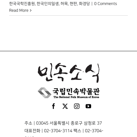
한국국학진흥원
,
한국인의일생
,
허목
,
현판
,
화경당
|
0 Comments
Read More
주소 | 03045 서울특별시 종로구 삼청로 37
대표전화 | 02-3704-3114 팩스 | 02-3704-