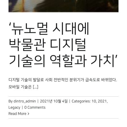
‘뉴노멀 시대에
박물관 디지털
기술의 역할과 가치’
디지털 기술의 발달로 사회 전반적인 분위기가 급속도로 바뀌었다.
모바일 기술은 [...]
By
dintro_admin
|
2021년 10월 4일
|
Categories:
10
,
2021
,
Legacy
|
0 Comments
Read More