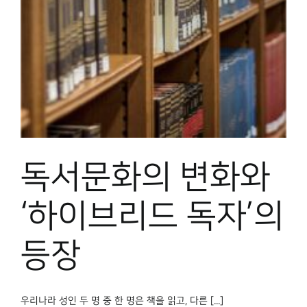
독서문화의 변화와
‘하이브리드 독자’의
등장
우리나라 성인 두 명 중 한 명은 책을 읽고, 다른 [...]