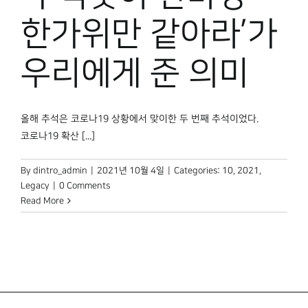
한가위만 같아라’가
우리에게 준 의미
올해 추석은 코로나19 상황에서 맞이한 두 번째 추석이었다.
코로나19 확산 [...]
By
dintro_admin
|
2021년 10월 4일
|
Categories:
10
,
2021
,
Legacy
|
0 Comments
Read More