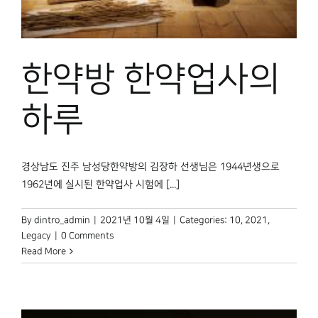
한약방 한약업사의
하루
경상남도 진주 남성당한약방의 김장하 선생님은 1944년생으로
1962년에 실시된 한약업사 시험에 [...]
By
dintro_admin
|
2021년 10월 4일
|
Categories:
10
,
2021
,
Legacy
|
0 Comments
Read More