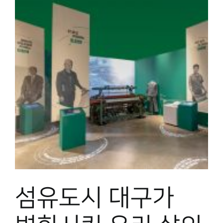
박물관 홈페이지
섬유도시 대구가