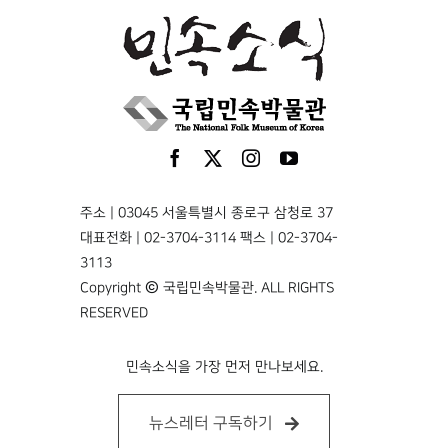
주소 | 03045 서울특별시 종로구 삼청로 37
대표전화 | 02-3704-3114 팩스 | 02-3704-
3113
Copyright © 국립민속박물관. ALL RIGHTS
RESERVED
민속소식을 가장 먼저 만나보세요.
뉴스레터 구독하기