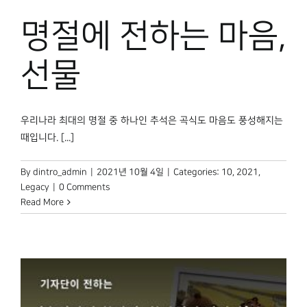
명절에 전하는 마음,
선물
우리나라 최대의 명절 중 하나인 추석은 곡식도 마음도 풍성해지는
때입니다. [...]
By
dintro_admin
|
2021년 10월 4일
|
Categories:
10
,
2021
,
Legacy
|
0 Comments
Read More