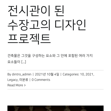
전시관이 된
수장고의 디자인
프로젝트
건축물은 그것을 구성하는 요소와 그 안에 포함된 여러 가지
요소들이 [...]
By
dintro_admin
|
2021년 10월 4일
|
Categories:
10
,
2021
,
Legacy
,
미분류
|
0 Comments
Read More