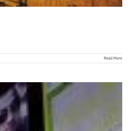
Read More