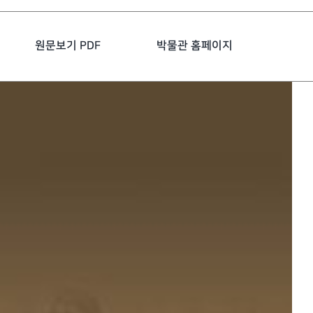
원문보기 PDF
박물관 홈페이지