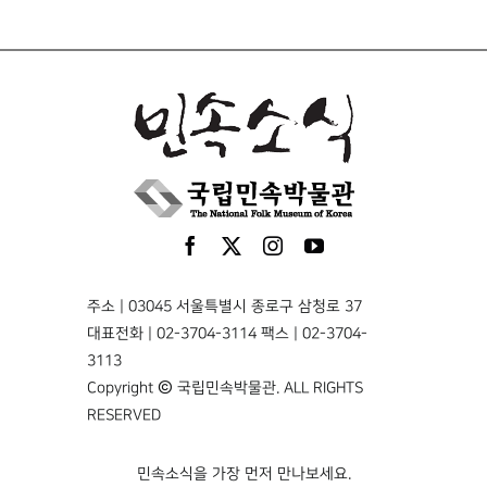
주소 | 03045 서울특별시 종로구 삼청로 37
대표전화 | 02-3704-3114 팩스 | 02-3704-
3113
Copyright © 국립민속박물관. ALL RIGHTS
RESERVED
민속소식을 가장 먼저 만나보세요.