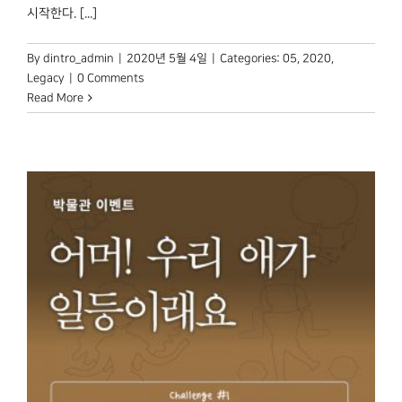
시작한다. [...]
By
dintro_admin
|
2020년 5월 4일
|
Categories:
05
,
2020
,
Legacy
|
0 Comments
Read More