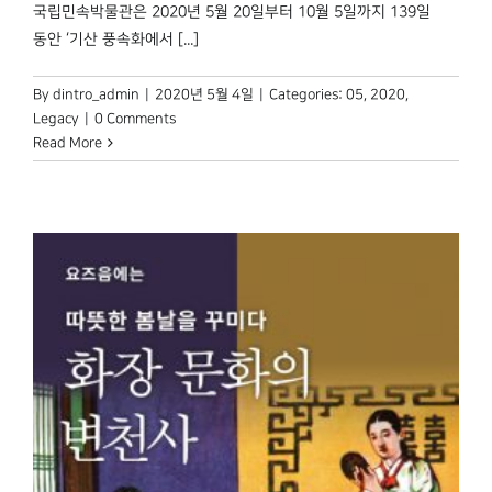
국립민속박물관은 2020년 5월 20일부터 10월 5일까지 139일
동안 ‘기산 풍속화에서 [...]
By
dintro_admin
|
2020년 5월 4일
|
Categories:
05
,
2020
,
Legacy
|
0 Comments
Read More