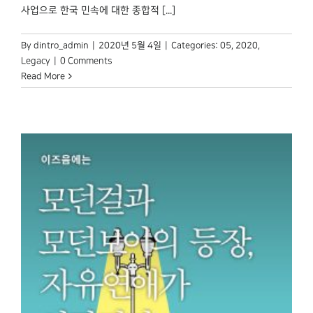
사업으로 한국 민속에 대한 종합적 [...]
By
dintro_admin
|
2020년 5월 4일
|
Categories:
05
,
2020
,
Legacy
|
0 Comments
Read More