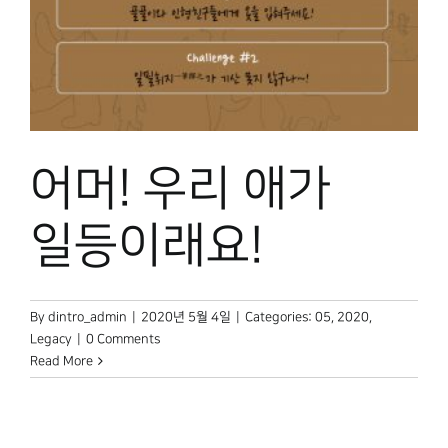
어머! 우리 애가
일등이래요!
By
dintro_admin
|
2020년 5월 4일
|
Categories:
05
,
2020
,
Legacy
|
0 Comments
Read More