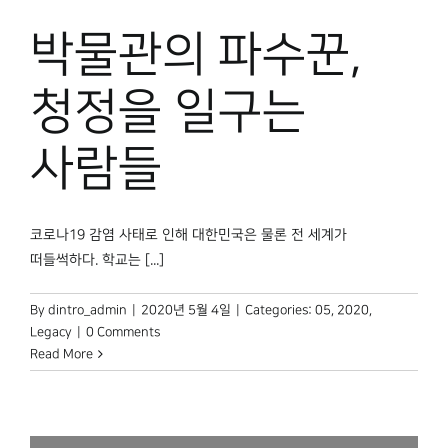
박물관 홈페이지
박물관의 파수꾼,
청정을 일구는
사람들
코로나19 감염 사태로 인해 대한민국은 물론 전 세계가
떠들썩하다. 학교는 [...]
By
dintro_admin
|
2020년 5월 4일
|
Categories:
05
,
2020
,
Legacy
|
0 Comments
Read More