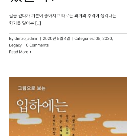
길을 걷다가 기분이 좋아지고 때로는 과거의 추억이 생각나는
향기를 맡아본 [...]
By
dintro_admin
|
2020년 5월 4일
|
Categories:
05
,
2020
,
Legacy
|
0 Comments
Read More