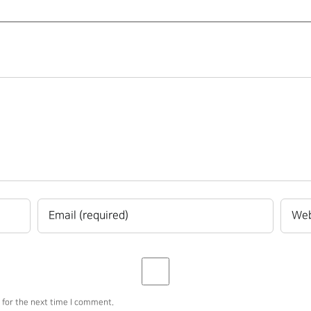
 for the next time I comment.