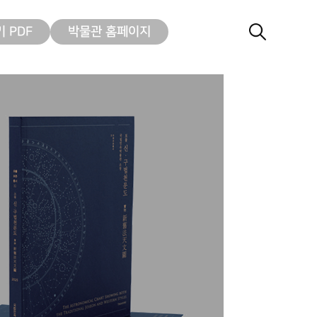
 PDF
박물관 홈페이지