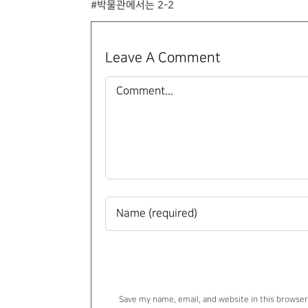
#박물관에서는 2-2
Leave A Comment
Comment
Save my name, email, and website in this browser