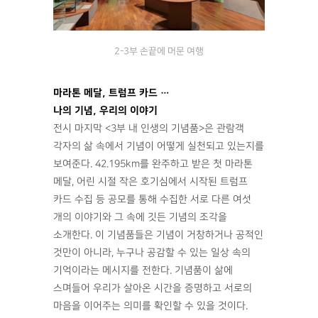
2-3부 손끝에 머문 여행
마라톤 메달, 트럼프 카드 …
나의 기념, 우리의 이야기
전시 마지막 <3부 내 인생의 기념품>은 관람객
각자의 삶 속에서 기념이 어떻게 실천되고 있는지를
보여준다. 42.195km를 완주하고 받은 첫 마라톤
메달, 어린 시절 작은 호기심에서 시작된 트럼프
카드 수집 등 공모를 통해 수집한 서로 다른 여섯
개의 이야기와 그 속에 깃든 기념의 조각을
소개한다. 이 기념품들은 기념이 거창하거나 공적인
것만이 아니라, 누구나 공감할 수 있는 일상 속의
기억이라는 메시지를 전한다. 기념품이 삶에
스며들어 우리가 살아온 시간을 증명하고 서로의
마음을 이어주는 의미를 확인할 수 있을 것이다.