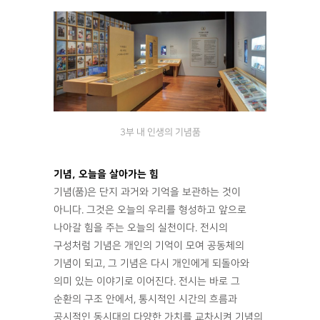
3부 내 인생의 기념품
기념, 오늘을 살아가는 힘
기념(품)은 단지 과거와 기억을 보관하는 것이
아니다. 그것은 오늘의 우리를 형성하고 앞으로
나아갈 힘을 주는 오늘의 실천이다. 전시의
구성처럼 기념은 개인의 기억이 모여 공동체의
기념이 되고, 그 기념은 다시 개인에게 되돌아와
의미 있는 이야기로 이어진다. 전시는 바로 그
순환의 구조 안에서, 통시적인 시간의 흐름과
공시적인 동시대의 다양한 가치를 교차시켜 기념의