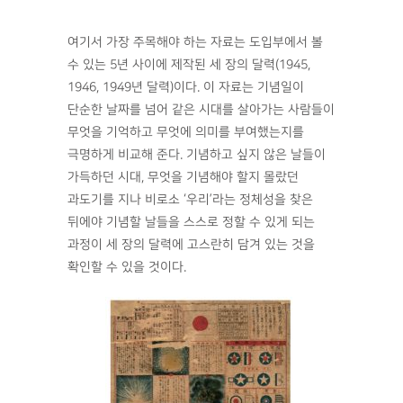
여기서 가장 주목해야 하는 자료는 도입부에서 볼
수 있는 5년 사이에 제작된 세 장의 달력(1945,
1946, 1949년 달력)이다. 이 자료는 기념일이
단순한 날짜를 넘어 같은 시대를 살아가는 사람들이
무엇을 기억하고 무엇에 의미를 부여했는지를
극명하게 비교해 준다. 기념하고 싶지 않은 날들이
가득하던 시대, 무엇을 기념해야 할지 몰랐던
과도기를 지나 비로소 ‘우리’라는 정체성을 찾은
뒤에야 기념할 날들을 스스로 정할 수 있게 되는
과정이 세 장의 달력에 고스란히 담겨 있는 것을
확인할 수 있을 것이다.