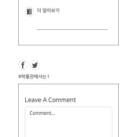
더 알아보기
#박물관에서는1
Leave A Comment
Comment