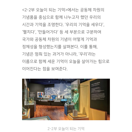
<2-2부 오늘이 되는 기억>에서는 공동체 차원의
기념품을 중심으로 함께 나누고자 했던 우리의
시간과 기억을 조명한다. ‘우리의 기억을 세우다’,
‘펼치다’, ‘만들어가다’ 등 세 부분으로 구분하여
국가와 공동체 차원의 기념이 어떻게 기억과
정체성을 형성했는지를 살펴본다. 이를 통해,
기념은 멈춰 있는 과거가 아니라, ‘우리’라는
이름으로 함께 세운 기억이 오늘을 살아가는 힘으로
이어진다는 점을 보여준다.
2-2부 오늘이 되는 기억