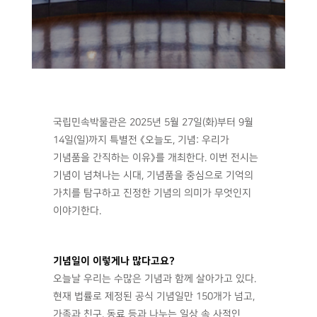
국립민속박물관은 2025년 5월 27일(화)부터 9월
14일(일)까지 특별전 《오늘도, 기념: 우리가
기념품을 간직하는 이유》를 개최한다. 이번 전시는
기념이 넘쳐나는 시대, 기념품을 중심으로 기억의
가치를 탐구하고 진정한 기념의 의미가 무엇인지
이야기한다.
기념일이 이렇게나 많다고요?
오늘날 우리는 수많은 기념과 함께 살아가고 있다.
현재 법률로 제정된 공식 기념일만 150개가 넘고,
가족과 친구, 동료 등과 나누는 일상 속 사적인