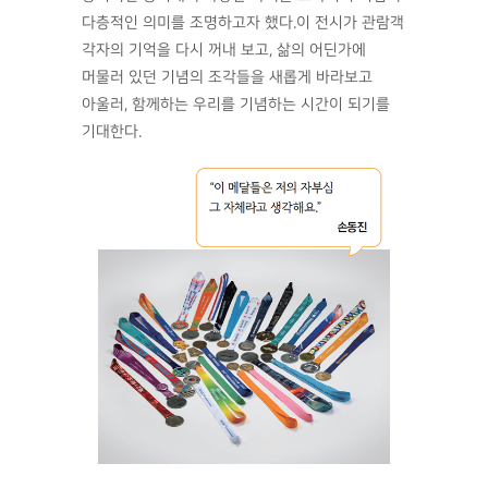
다층적인 의미를 조명하고자 했다.이 전시가 관람객
각자의 기억을 다시 꺼내 보고, 삶의 어딘가에
머물러 있던 기념의 조각들을 새롭게 바라보고
아울러, 함께하는 우리를 기념하는 시간이 되기를
기대한다.