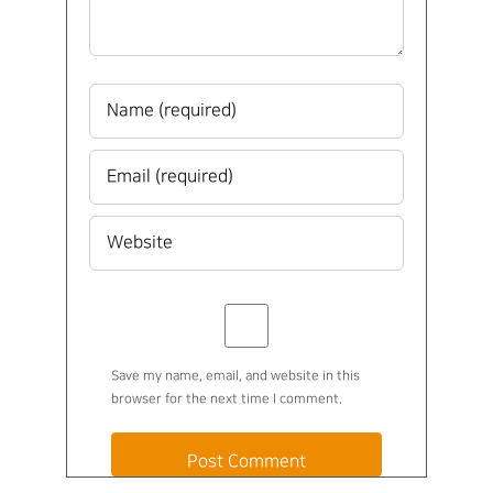
Save my name, email, and website in this
browser for the next time I comment.