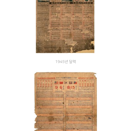
1945년 달력