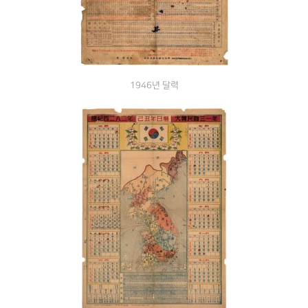
1946년 달력