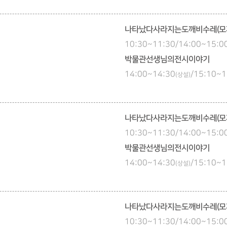
나타났다사라지는도깨비수레(모
10:30~11:30/14:00~15
박물관선생님의전시이야기
14:00~14:30
/15:10~1
(상설)
나타났다사라지는도깨비수레(모
10:30~11:30/14:00~15
박물관선생님의전시이야기
14:00~14:30
/15:10~1
(상설)
나타났다사라지는도깨비수레(모
10:30~11:30/14:00~15