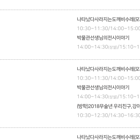
나타났다사라지는도깨비수레(모
10:30~11:30/14:00~15
박물관선생님의전시이야기
14:00~14:30
/15:10~1
(상설)
나타났다사라지는도깨비수레(모
10:30~11:30/14:00~15
박물관선생님의전시이야기
14:00~14:30
/15:10~1
(상설)
(방학)2018무술년 우리친구,강
10:30~12:30/14:30~16
나타났다사라지는도깨비수레(모