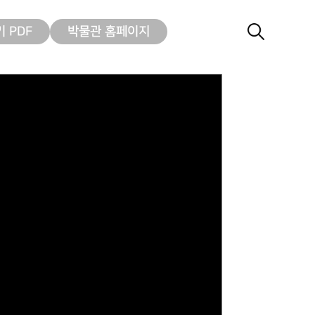
 PDF
박물관 홈페이지