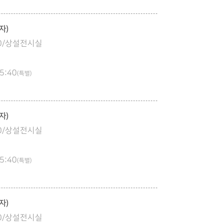
자)
:00/상설전시실
5:40
(특별)
자)
:00/상설전시실
5:40
(특별)
자)
:00/상설전시실