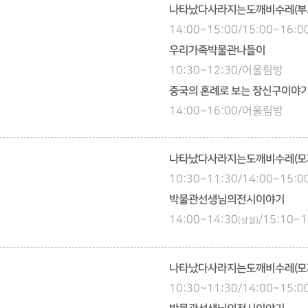
나타났다사라지는도깨비수레(부
14:00~15:00/15:00~16
우리가족박물관나들이
10:30~12:30/어울림방
중국의 혼례로 보는 장신구이야
14:00~16:00/어울림방
나타났다사라지는도깨비수레(모
10:30~11:30/14:00~15
박물관선생님의전시이야기
14:00~14:30
/15:10~1
(상설)
나타났다사라지는도깨비수레(모
10:30~11:30/14:00~15