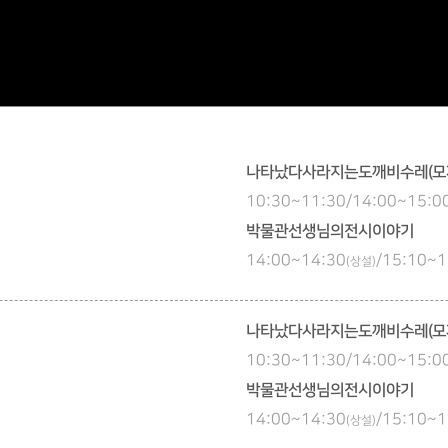
나타났다사라지는도깨비수레(모
10:30~11:30/14:00~15
박물관선생님의전시이야기
14:00~14:30
/15:10~1
(상설)
나타났다사라지는도깨비수레(모
10:30~11:30/14:00~15
박물관선생님의전시이야기
14:00~14:30
/15:10~1
(상설)