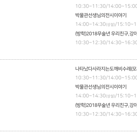
10:30~11:30/14:00~15
박물관선생님의전시이야기
14:00~14:30
/15:10~1
(상설)
(방학)2018무술년 우리친구,강
10:30~12:30/14:30~16
나타났다사라지는도깨비수레(모
10:30~11:30/14:00~15
박물관선생님의전시이야기
14:00~14:30
/15:10~1
(상설)
(방학)2018무술년 우리친구,강
10:30~12:30/14:30~16