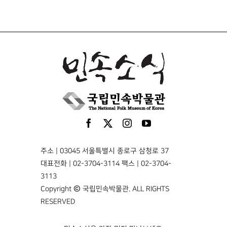
주소 | 03045 서울특별시 종로구 삼청로 37
대표전화 | 02-3704-3114 팩스 | 02-3704-
3113
Copyright © 국립민속박물관. ALL RIGHTS
RESERVED