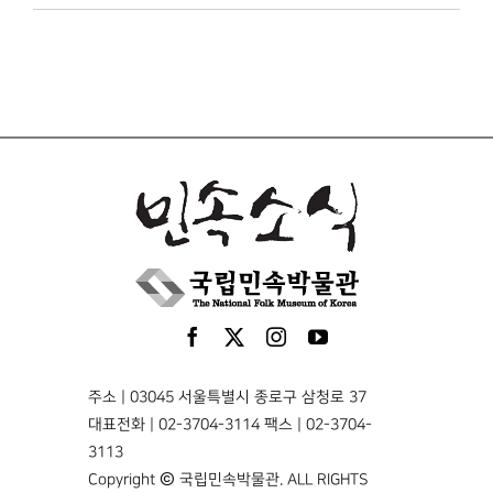
주소 | 03045 서울특별시 종로구 삼청로 37
대표전화 | 02-3704-3114 팩스 | 02-3704-
3113
Copyright © 국립민속박물관. ALL RIGHTS