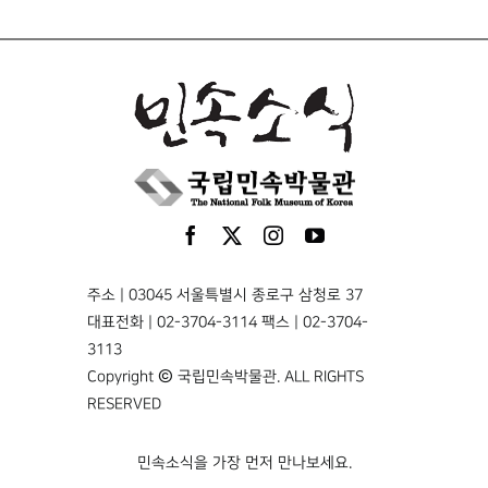
주소 | 03045 서울특별시 종로구 삼청로 37
대표전화 | 02-3704-3114 팩스 | 02-3704-
3113
Copyright © 국립민속박물관. ALL RIGHTS
RESERVED
민속소식을 가장 먼저 만나보세요.