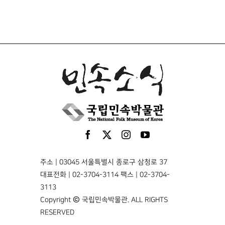
주소 | 03045 서울특별시 종로구 삼청로 37
대표전화 | 02-3704-3114 팩스 | 02-3704-
3113
Copyright © 국립민속박물관. ALL RIGHTS
RESERVED