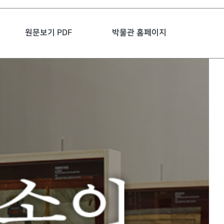
원문보기 PDF
박물관 홈페이지