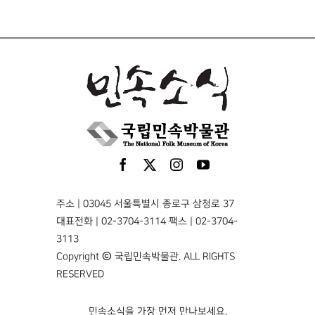
주소 | 03045 서울특별시 종로구 삼청로 37
대표전화 | 02-3704-3114 팩스 | 02-3704-
3113
Copyright © 국립민속박물관. ALL RIGHTS
RESERVED
민속소식을 가장 먼저 만나보세요.