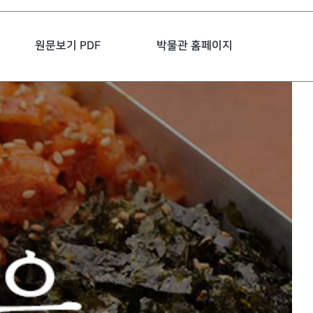
원문보기 PDF
박물관 홈페이지