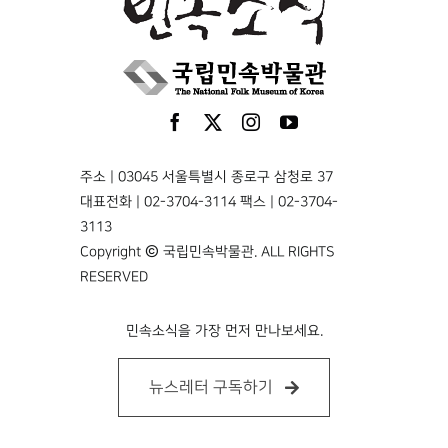
주소 | 03045 서울특별시 종로구 삼청로 37
대표전화 | 02-3704-3114 팩스 | 02-3704-
3113
Copyright © 국립민속박물관. ALL RIGHTS
RESERVED
민속소식을 가장 먼저 만나보세요.
뉴스레터 구독하기