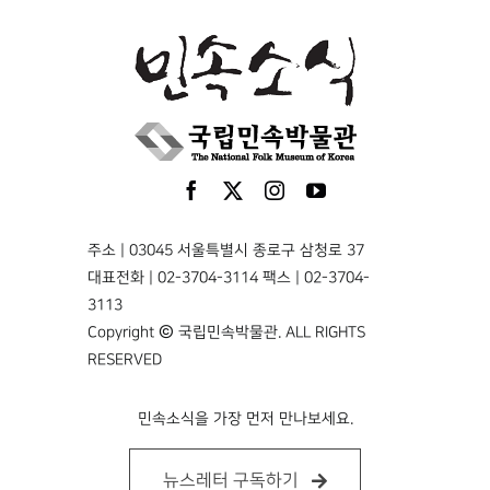
주소 | 03045 서울특별시 종로구 삼청로 37
대표전화 | 02-3704-3114 팩스 | 02-3704-
3113
Copyright © 국립민속박물관. ALL RIGHTS
RESERVED
민속소식을 가장 먼저 만나보세요.
뉴스레터 구독하기