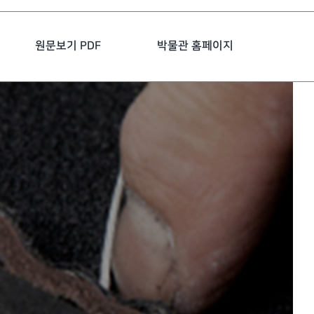
원문보기 PDF
박물관 홈페이지