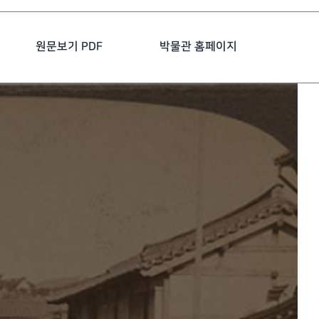
원문보기 PDF
박물관 홈페이지