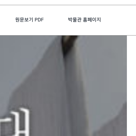
원문보기 PDF
박물관 홈페이지