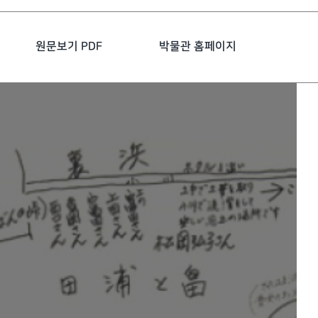
원문보기 PDF
박물관 홈페이지