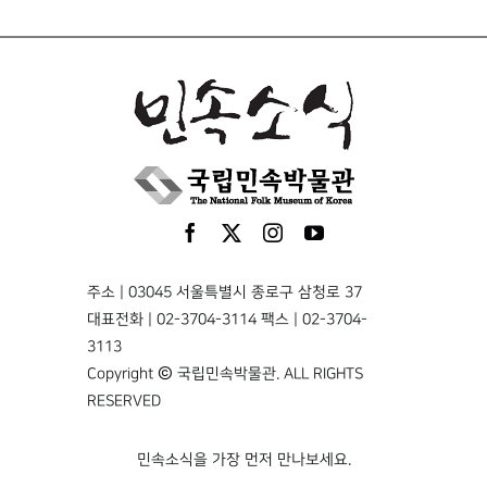
주소 | 03045 서울특별시 종로구 삼청로 37
대표전화 | 02-3704-3114 팩스 | 02-3704-
3113
Copyright © 국립민속박물관. ALL RIGHTS
RESERVED
민속소식을 가장 먼저 만나보세요.