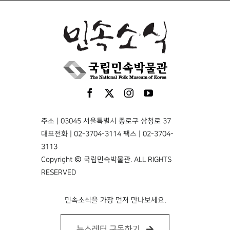
주소 | 03045 서울특별시 종로구 삼청로 37
대표전화 | 02-3704-3114 팩스 | 02-3704-
3113
Copyright © 국립민속박물관. ALL RIGHTS
RESERVED
민속소식을 가장 먼저 만나보세요.
뉴스레터 구독하기