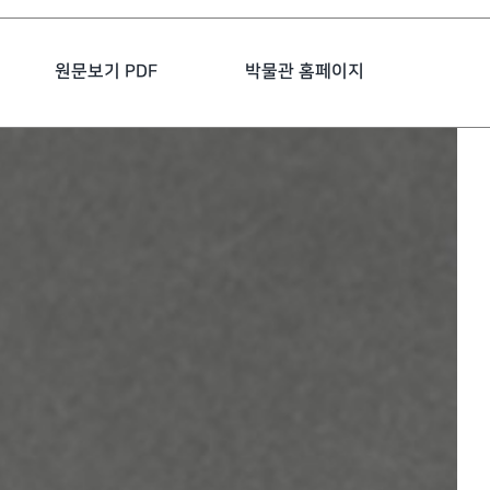
원문보기 PDF
박물관 홈페이지