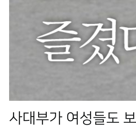
사대부가 여성들도 