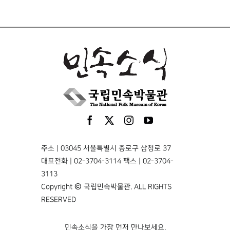
주소 | 03045 서울특별시 종로구 삼청로 37
대표전화 | 02-3704-3114 팩스 | 02-3704-
3113
Copyright © 국립민속박물관. ALL RIGHTS
RESERVED
민속소식을 가장 먼저 만나보세요.