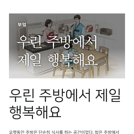
우린 주방에서 제일
행복해요
오랫동안 주방은 단순히 식사를 하는 공간이었다. 밥은 주방에서