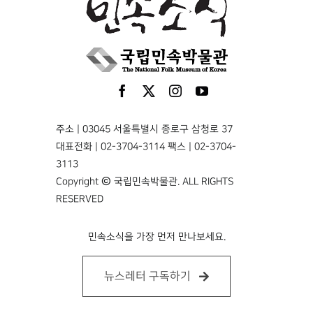
주소 | 03045 서울특별시 종로구 삼청로 37
대표전화 | 02-3704-3114 팩스 | 02-3704-
3113
Copyright © 국립민속박물관. ALL RIGHTS
RESERVED
민속소식을 가장 먼저 만나보세요.
뉴스레터 구독하기