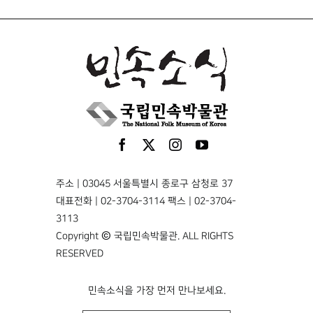
주소 | 03045 서울특별시 종로구 삼청로 37
대표전화 | 02-3704-3114 팩스 | 02-3704-
3113
Copyright © 국립민속박물관. ALL RIGHTS
RESERVED
민속소식을 가장 먼저 만나보세요.