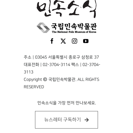
주소 | 03045 서울특별시 종로구 삼청로 37
대표전화 | 02-3704-3114 팩스 | 02-3704-
3113
Copyright © 국립민속박물관. ALL RIGHTS
RESERVED
민속소식을 가장 먼저 만나보세요.
뉴스레터 구독하기