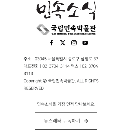
주소 | 03045 서울특별시 종로구 삼청로 37
대표전화 | 02-3704-3114 팩스 | 02-3704-
3113
Copyright © 국립민속박물관. ALL RIGHTS
RESERVED
민속소식을 가장 먼저 만나보세요.
뉴스레터 구독하기