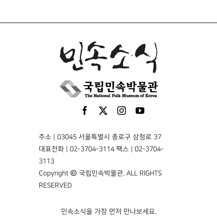
주소 | 03045 서울특별시 종로구 삼청로 37
대표전화 | 02-3704-3114 팩스 | 02-3704-
3113
Copyright © 국립민속박물관. ALL RIGHTS
RESERVED
민속소식을 가장 먼저 만나보세요.