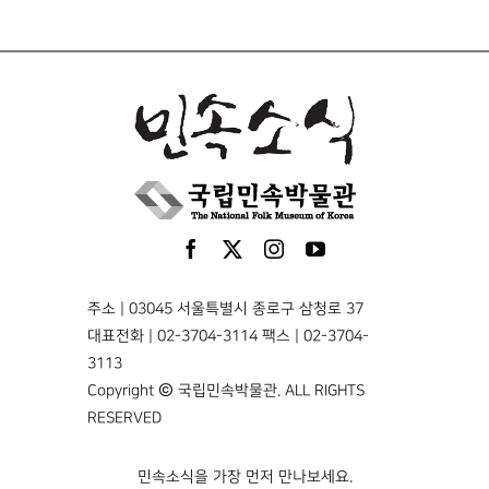
주소 | 03045 서울특별시 종로구 삼청로 37
대표전화 | 02-3704-3114 팩스 | 02-3704-
3113
Copyright © 국립민속박물관. ALL RIGHTS
RESERVED
민속소식을 가장 먼저 만나보세요.